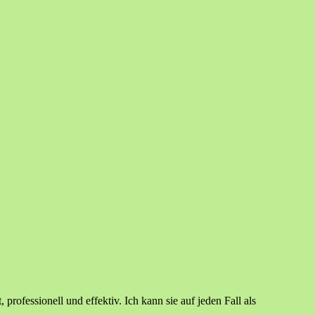
rofessionell und effektiv. Ich kann sie auf jeden Fall als