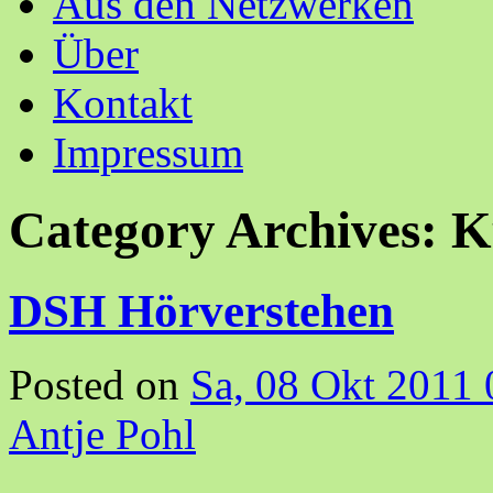
Aus den Netzwerken
Über
Kontakt
Impressum
Category Archives:
K
DSH Hörverstehen
Posted on
Sa, 08 Okt 2011 
Antje Pohl