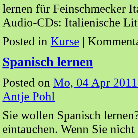
lernen für Feinschmecker It
Audio-CDs: Italienische Li
Posted in
Kurse
|
Kommentar
Spanisch lernen
Posted on
Mo, 04 Apr 2011
Antje Pohl
Sie wollen Spanisch lernen
eintauchen. Wenn Sie nicht 