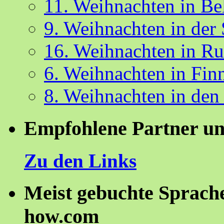
11. Weihnachten in Be
9. Weihnachten in der
16. Weihnachten in R
6. Weihnachten in Fin
8. Weihnachten in den
Empfohlene Partner un
Zu den Links
Meist gebuchte Sprach
how.com