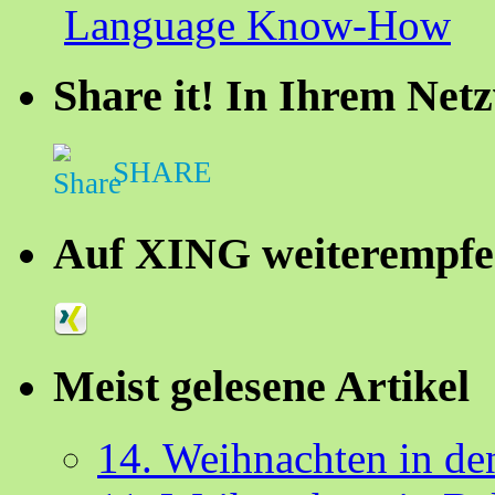
Language Know-How
Share it! In Ihrem Net
SHARE
Auf XING weiterempfe
Meist gelesene Artikel
14. Weihnachten in d