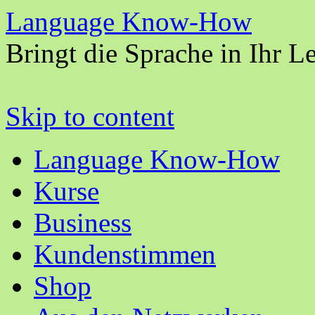
Language Know-How
Bringt die Sprache in Ihr L
Skip to content
Language Know-How
Kurse
Business
Kundenstimmen
Shop