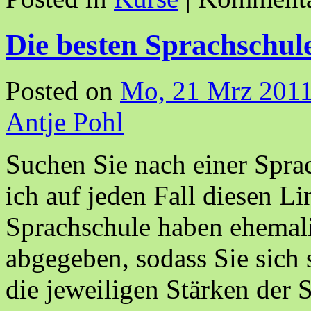
Die besten Sprachschul
Posted on
Mo, 21 Mrz 2011
Antje Pohl
Suchen Sie nach einer Spr
ich auf jeden Fall diesen L
Sprachschule haben ehemal
abgegeben, sodass Sie sich 
die jeweiligen Stärken der 