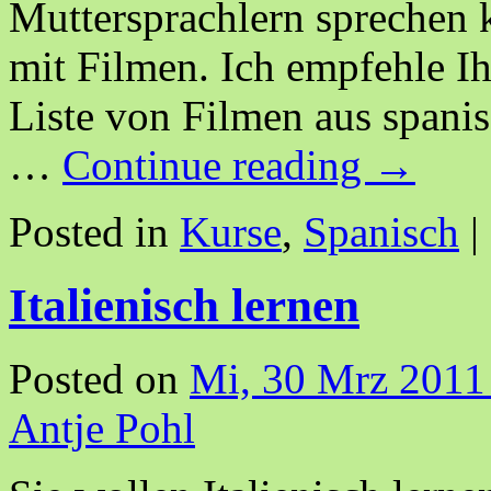
Muttersprachlern sprechen 
mit Filmen. Ich empfehle I
Liste von Filmen aus span
…
Continue reading
→
Posted in
Kurse
,
Spanisch
|
Italienisch lernen
Posted on
Mi, 30 Mrz 2011
Antje Pohl