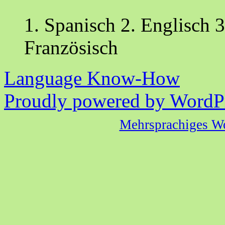
1. Spanisch 2. Englisch 3
Französisch
Language Know-How
Proudly powered by WordPr
Mehrsprachiges W