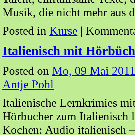
Musik, die nicht mehr au
Posted in
Kurse
|
Kommentar
Italienisch mit Hörbüch
Posted on
Mo, 09 Mai 2011
Antje Pohl
Italienische Lernkrimies m
Hörbucher zum Italienisch l
Kochen: Audio italienisch –