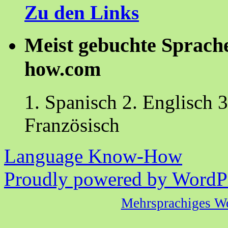
Zu den Links
Meist gebuchte Sprach
how.com
1. Spanisch 2. Englisch 3
Französisch
Language Know-How
Proudly powered by WordPr
Mehrsprachiges W