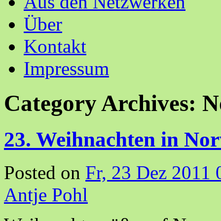
Aus den Netzwerken
Über
Kontakt
Impressum
Category Archives:
N
23. Weihnachten in No
Posted on
Fr, 23 Dez 2011 
Antje Pohl