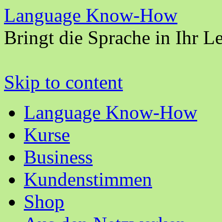
Language Know-How
Bringt die Sprache in Ihr L
Skip to content
Language Know-How
Kurse
Business
Kundenstimmen
Shop