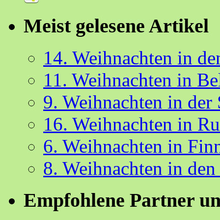
Meist gelesene Artikel
14. Weihnachten in d
11. Weihnachten in Be
9. Weihnachten in der
16. Weihnachten in R
6. Weihnachten in Fin
8. Weihnachten in den
Empfohlene Partner un