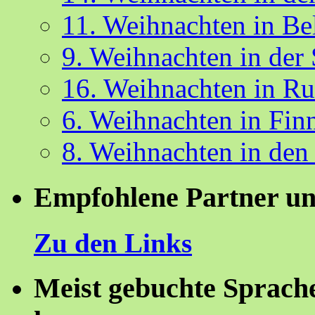
11. Weihnachten in Be
9. Weihnachten in der
16. Weihnachten in R
6. Weihnachten in Fin
8. Weihnachten in den
Empfohlene Partner un
Zu den Links
Meist gebuchte Sprach