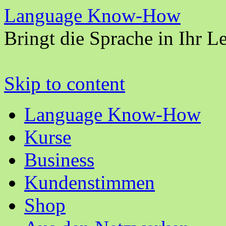
Language Know-How
Bringt die Sprache in Ihr L
Skip to content
Language Know-How
Kurse
Business
Kundenstimmen
Shop