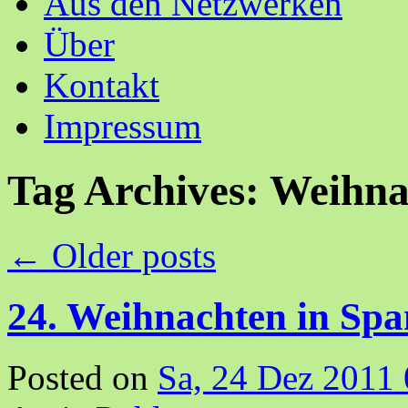
Aus den Netzwerken
Über
Kontakt
Impressum
Tag Archives:
Weihna
←
Older posts
24. Weihnachten in Spa
Posted on
Sa, 24 Dez 2011