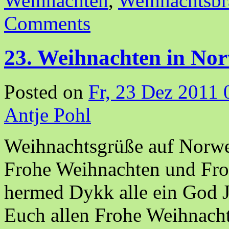
Weihnachten
,
Weihnachtsbr
Comments
23. Weihnachten in No
Posted on
Fr, 23 Dez 2011 
Antje Pohl
Weihnachtsgrüße auf Norwe
Frohe Weihnachten und Fro
hermed Dykk alle ein God J
Euch allen Frohe Weihnach