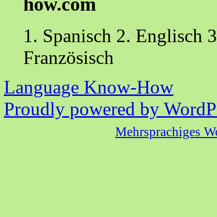
how.com
1. Spanisch 2. Englisch 3
Französisch
Language Know-How
Proudly powered by WordPr
Mehrsprachiges W