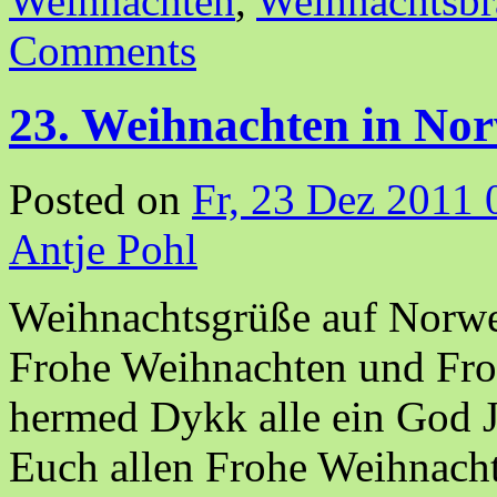
Weihnachten
,
Weihnachtsbr
Comments
23. Weihnachten in No
Posted on
Fr, 23 Dez 2011 
Antje Pohl
Weihnachtsgrüße auf Norwe
Frohe Weihnachten und Fro
hermed Dykk alle ein God J
Euch allen Frohe Weihnach