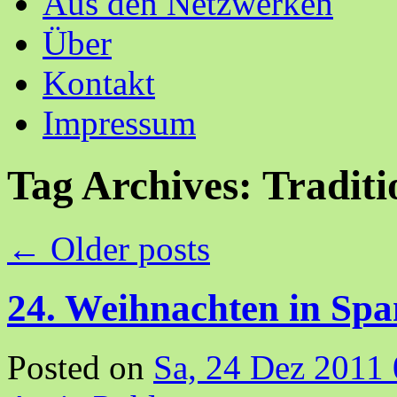
Aus den Netzwerken
Über
Kontakt
Impressum
Tag Archives:
Traditi
←
Older posts
24. Weihnachten in Spa
Posted on
Sa, 24 Dez 2011