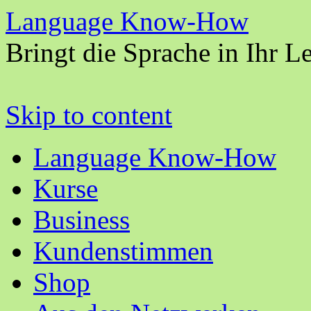
Language Know-How
Bringt die Sprache in Ihr L
Skip to content
Language Know-How
Kurse
Business
Kundenstimmen
Shop