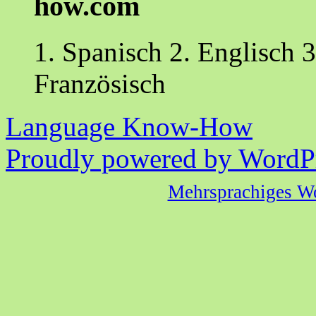
how.com
1. Spanisch 2. Englisch 3
Französisch
Language Know-How
Proudly powered by WordPr
Mehrsprachiges W