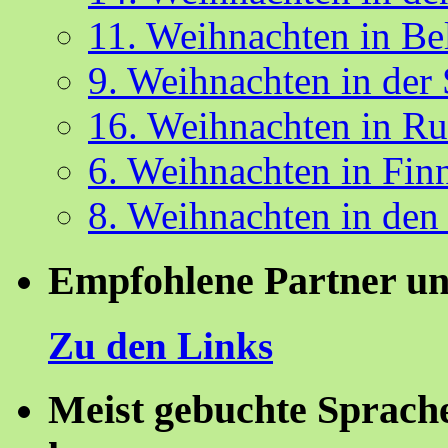
11. Weihnachten in Be
9. Weihnachten in der
16. Weihnachten in R
6. Weihnachten in Fin
8. Weihnachten in den
Empfohlene Partner un
Zu den Links
Meist gebuchte Sprach