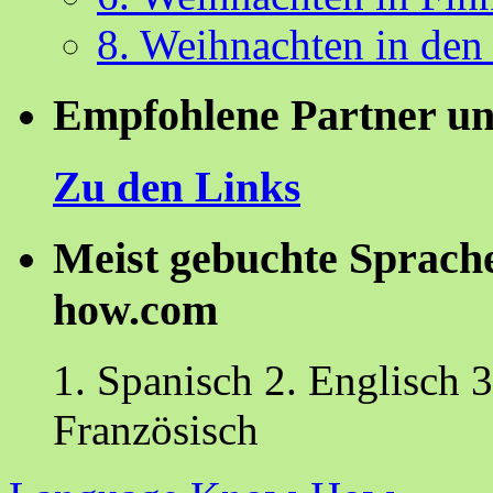
8. Weihnachten in den
Empfohlene Partner un
Zu den Links
Meist gebuchte Sprach
how.com
1. Spanisch 2. Englisch 3
Französisch