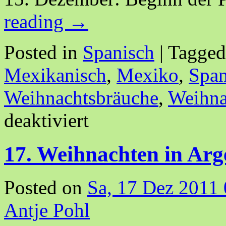
reading
→
Posted in
Spanisch
|
Tagged
Mexikanisch
,
Mexiko
,
Span
Weihnachtsbräuche
,
Weihna
deaktiviert
17. Weihnachten in Arg
Posted on
Sa, 17 Dez 2011
Antje Pohl