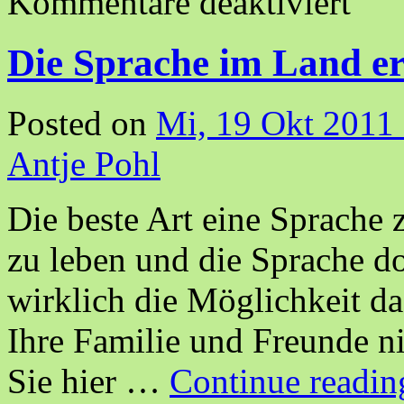
Kommentare deaktiviert
Die Sprache im Land er
Posted on
Mi, 19 Okt 2011
Antje Pohl
Die beste Art eine Sprache z
zu leben und die Sprache do
wirklich die Möglichkeit d
Ihre Familie und Freunde n
Sie hier …
Continue readi