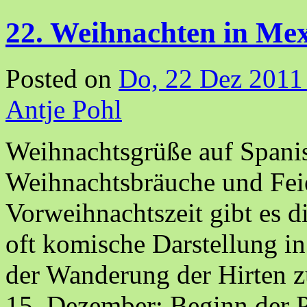
22. Weihnachten in Me
Posted on
Do, 22 Dez 2011
Antje Pohl
Weihnachtsgrüße auf Spanis
Weihnachtsbräuche und Feie
Vorweihnachtszeit gibt es di
oft komische Darstellung i
der Wanderung der Hirten
15. Dezember: Beginn der 