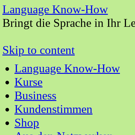
Language Know-How
Bringt die Sprache in Ihr L
Skip to content
Language Know-How
Kurse
Business
Kundenstimmen
Shop