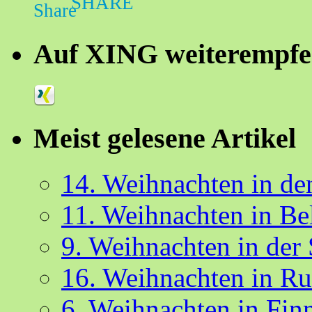
SHARE
Auf XING weiterempfe
Meist gelesene Artikel
14. Weihnachten in d
11. Weihnachten in Be
9. Weihnachten in der
16. Weihnachten in R
6. Weihnachten in Fin