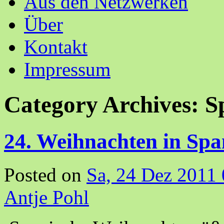
Aus den Netzwerken
Über
Kontakt
Impressum
Category Archives:
S
24. Weihnachten in Spa
Posted on
Sa, 24 Dez 2011
Antje Pohl