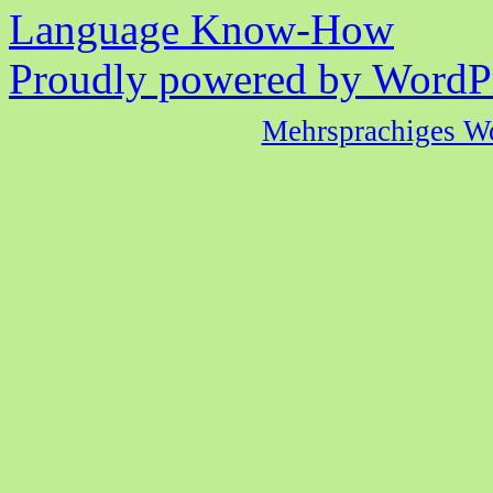
Language Know-How
Proudly powered by WordPr
Mehrsprachiges W