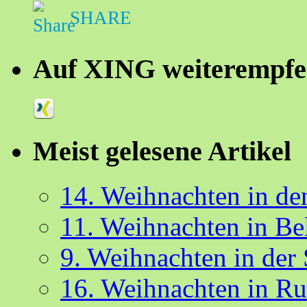
SHARE
Auf XING weiterempfe
Meist gelesene Artikel
14. Weihnachten in d
11. Weihnachten in Be
9. Weihnachten in der
16. Weihnachten in R