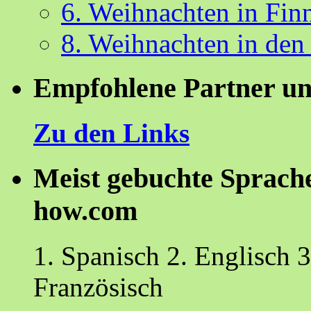
6. Weihnachten in Fin
8. Weihnachten in den
Empfohlene Partner un
Zu den Links
Meist gebuchte Sprach
how.com
1. Spanisch 2. Englisch 3
Französisch