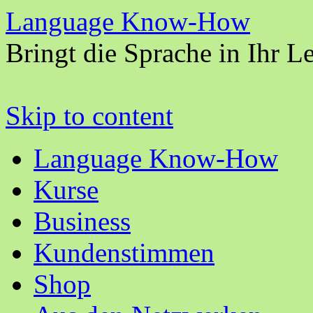
Language Know-How
Bringt die Sprache in Ihr L
Skip to content
Language Know-How
Kurse
Business
Kundenstimmen
Shop