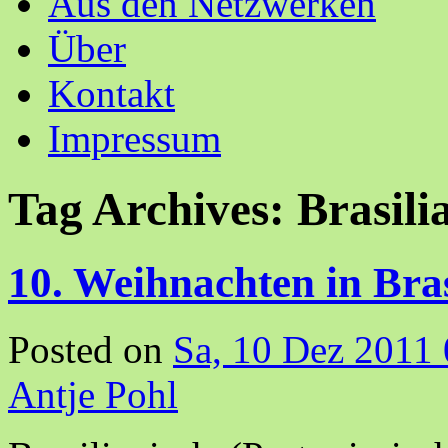
Aus den Netzwerken
Über
Kontakt
Impressum
Tag Archives:
Brasili
10. Weihnachten in Bras
Posted on
Sa, 10 Dez 2011
Antje Pohl