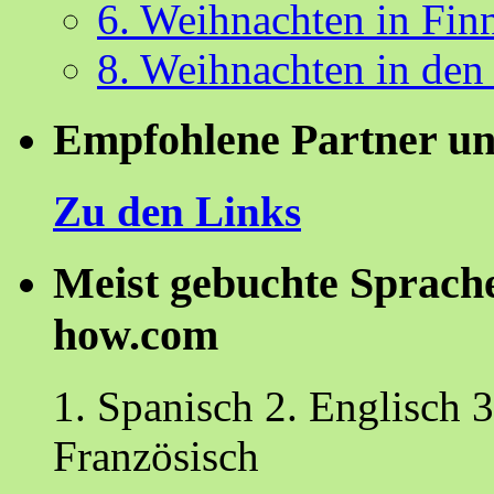
6. Weihnachten in Fin
8. Weihnachten in den
Empfohlene Partner un
Zu den Links
Meist gebuchte Sprach
how.com
1. Spanisch 2. Englisch 3
Französisch