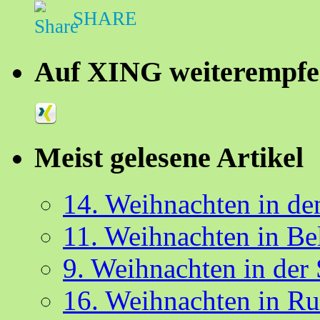
SHARE
Auf XING weiterempfe
Meist gelesene Artikel
14. Weihnachten in d
11. Weihnachten in Be
9. Weihnachten in der
16. Weihnachten in R