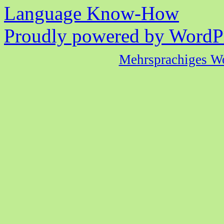
Language Know-How
Proudly powered by WordPr
Mehrsprachiges W