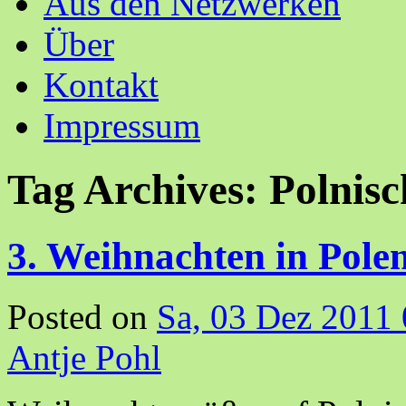
Aus den Netzwerken
Über
Kontakt
Impressum
Tag Archives:
Polnisc
3. Weihnachten in Pole
Posted on
Sa, 03 Dez 2011
Antje Pohl