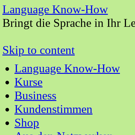
Language Know-How
Bringt die Sprache in Ihr L
Skip to content
Language Know-How
Kurse
Business
Kundenstimmen
Shop